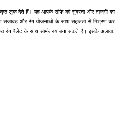
ृत लुक देते हैं। यह आपके सोफे को सुंदरता और ताजगी का
जूदा सजावट और रंग योजनाओं के साथ सहजता से मिश्रण कर
टस्थ रंग पैलेट के साथ सामंजस्य बना सकते हैं। इसके अलावा,