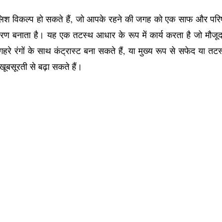
िश विकल्प हो सकते हैं, जो आपके रहने की जगह को एक साफ और परिष्क
रण बनाता है। यह एक तटस्थ आधार के रूप में कार्य करता है जो मौ
गहरे रंगों के साथ कंट्रास्ट बना सकते हैं, या मुख्य रूप से सफेद या त
खूबसूरती से बढ़ा सकते हैं।