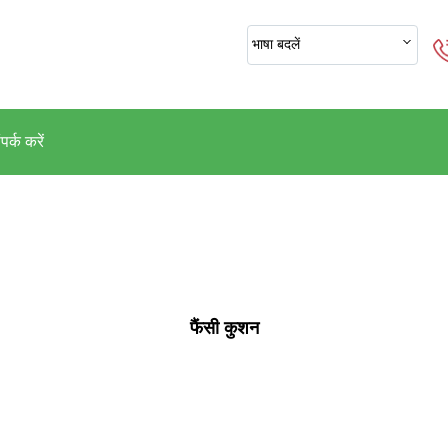
भाषा बदलें
पर्क करें
फैंसी कुशन