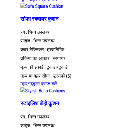
सोफा स्क्वायर कुशन
रंग : भिन्न उपलब्ध
साइज : भिन्न उपलब्ध
कवर टेक्निक्स : हस्तनिर्मित
तकिया का आकार : स्क्वायर
मूल्य की इकाई : टुकड़ा/टुकड़े
मूल्य या मूल्य सीमा : यूएसडी ($)
मूल्य/उद्धरण प्राप्त करें
स्टाइलिश बोहो कुशन
रंग : भिन्न उपलब्ध
साइज : भिन्न उपलब्ध