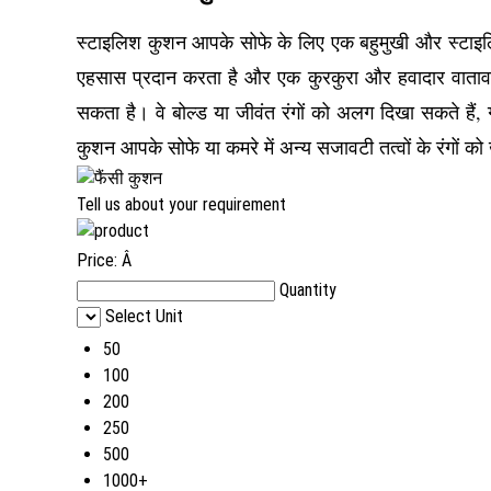
स्टाइलिश कुशन आपके सोफे के लिए एक बहुमुखी और स्टाइल
एहसास प्रदान करता है और एक कुरकुरा और हवादार वाताव
सकता है। वे बोल्ड या जीवंत रंगों को अलग दिखा सकते हैं, 
कुशन आपके सोफे या कमरे में अन्य सजावटी तत्वों के रंगों को 
Tell us about your requirement
Price:
Â
Quantity
Select Unit
50
100
200
250
500
1000+