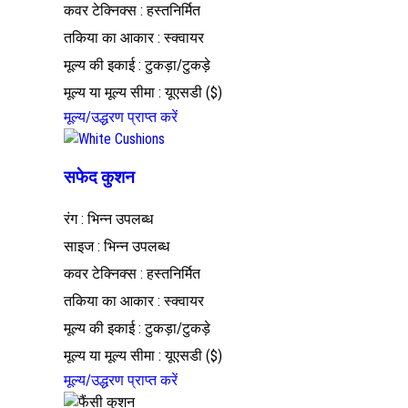
कवर टेक्निक्स : हस्तनिर्मित
तकिया का आकार : स्क्वायर
मूल्य की इकाई : टुकड़ा/टुकड़े
मूल्य या मूल्य सीमा : यूएसडी ($)
मूल्य/उद्धरण प्राप्त करें
सफेद कुशन
रंग : भिन्न उपलब्ध
साइज : भिन्न उपलब्ध
कवर टेक्निक्स : हस्तनिर्मित
तकिया का आकार : स्क्वायर
मूल्य की इकाई : टुकड़ा/टुकड़े
मूल्य या मूल्य सीमा : यूएसडी ($)
मूल्य/उद्धरण प्राप्त करें