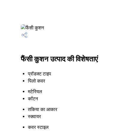
फैंसी कुशन उत्पाद की विशेषताएं
प्रॉडक्ट टाइप
पिलो कवर
मटेरियल
कॉटन
तकिया का आकार
स्क्वायर
कवर स्टाइल